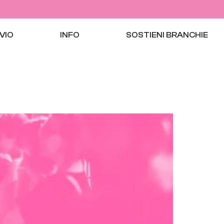
VIO
INFO
SOSTIENI BRANCHIE