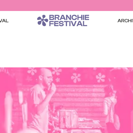
IVAL
ARCHI