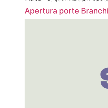
Apertura porte Branch